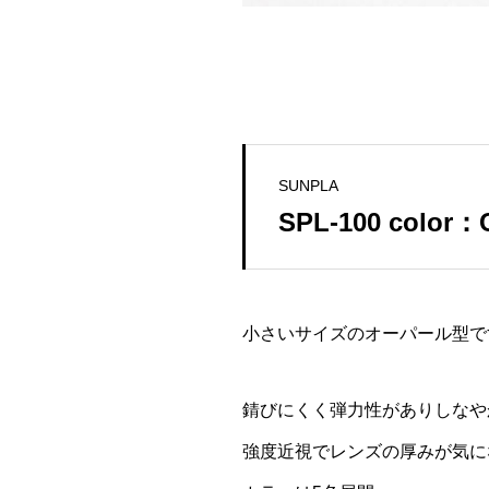
SUNPLA
SPL-100 color：
小さいサイズのオーパール型で
錆びにくく弾力性がありしなや
強度近視でレンズの厚みが気に